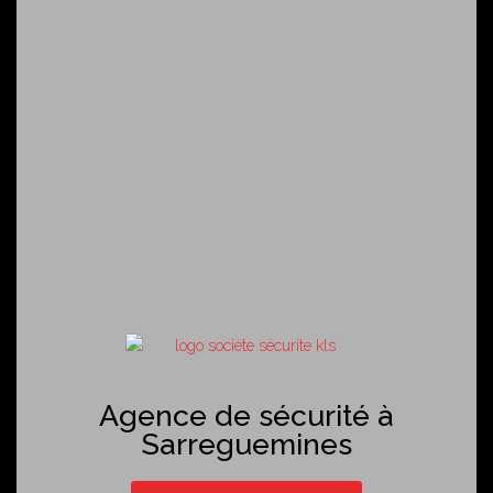
Agence de sécurité à
Sarreguemines