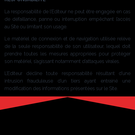
La responsabilité de l’Editeur ne peut être engagée en cas
de défaillance, panne ou interruption empêchant l’accès
au Site ou limitant son usage.
Le matériel de connexion et de navigation utilisée relève
de la seule responsabilité de son utilisateur, lequel doit
prendre toutes les mesures appropriées pour protéger
son matériel, s’agissant notamment d’attaques virales.
L’Editeur décline toute responsabilité résultant d’une
intrusion frauduleuse d’un tiers ayant entrainé une
modification des informations présentées sur le Site.