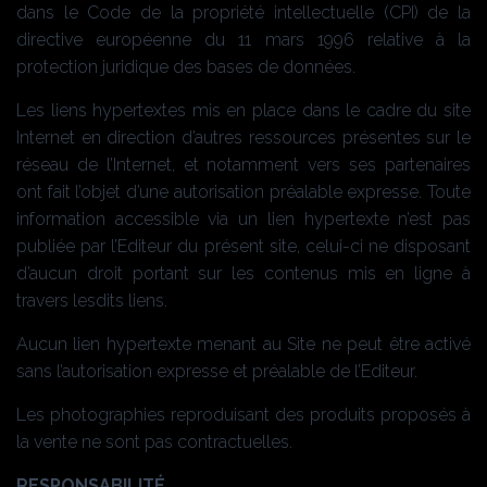
dans le Code de la propriété intellectuelle (CPI) de la
directive européenne du 11 mars 1996 relative à la
protection juridique des bases de données.
Les liens hypertextes mis en place dans le cadre du site
Internet en direction d’autres ressources présentes sur le
réseau de l’Internet, et notamment vers ses partenaires
ont fait l’objet d’une autorisation préalable expresse. Toute
information accessible via un lien hypertexte n’est pas
publiée par l’Editeur du présent site, celui-ci ne disposant
d’aucun droit portant sur les contenus mis en ligne à
travers lesdits liens.
Aucun lien hypertexte menant au Site ne peut être activé
sans l’autorisation expresse et préalable de l’Editeur.
Les photographies reproduisant des produits proposés à
la vente ne sont pas contractuelles.
RESPONSABILITÉ