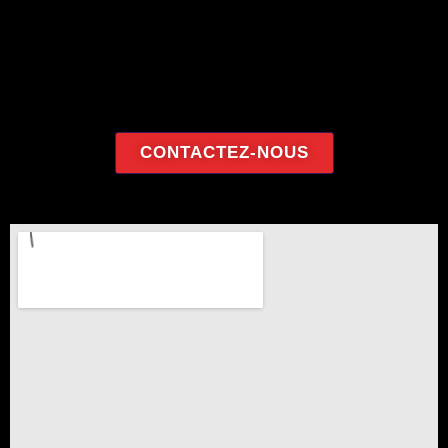
CONTACTEZ-NOUS