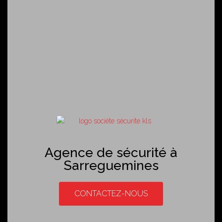
Agence de sécurité à
Sarreguemines
CONTACTEZ-NOUS