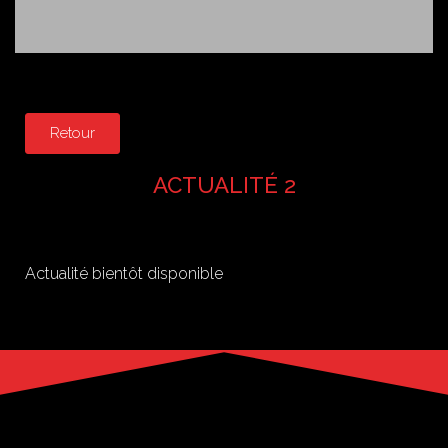
Retour
ACTUALITÉ 2
Actualité bientôt disponible