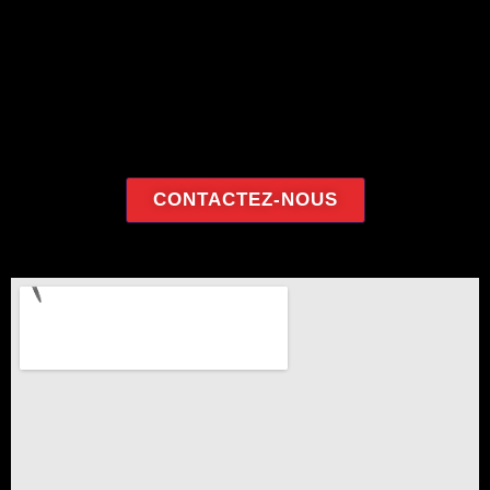
CONTACTEZ-NOUS